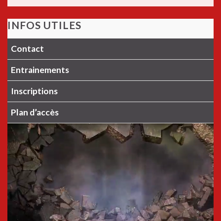
INFOS UTILES
Contact
Entrainements
Inscriptions
Plan d’accès