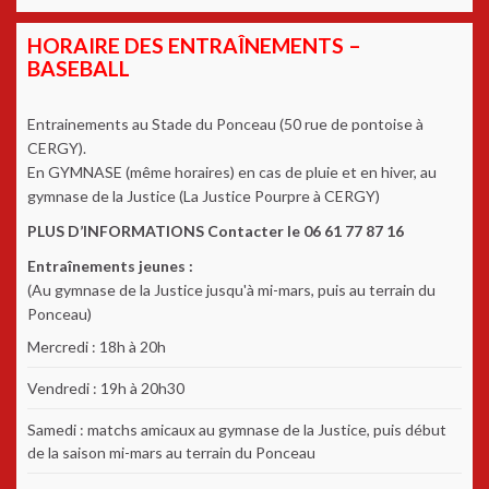
HORAIRE DES ENTRAÎNEMENTS –
BASEBALL
Entrainements au Stade du Ponceau (50 rue de pontoise à
CERGY).
En GYMNASE (même horaires) en cas de pluie et en hiver, au
gymnase de la Justice (La Justice Pourpre à CERGY)
PLUS D’INFORMATIONS Contacter le 06 61 77 87 16
Entraînements jeunes :
(Au gymnase de la Justice jusqu'à mi-mars, puis au terrain du
Ponceau)
Mercredi : 18h à 20h
Vendredi : 19h à 20h30
Samedi : matchs amicaux au gymnase de la Justice, puis début
de la saison mi-mars au terrain du Ponceau