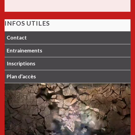
INFOS UTILES
Contact
Entrainements
Inscriptions
Plan d’accès