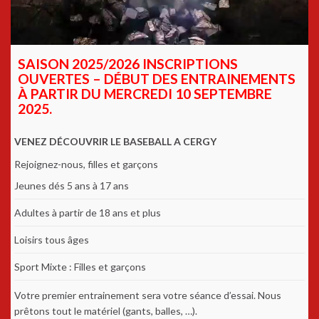
SAISON 2025/2026 INSCRIPTIONS
OUVERTES – DÉBUT DES ENTRAINEMENTS
À PARTIR DU MERCREDI 10 SEPTEMBRE
2025.
VENEZ DÉCOUVRIR LE BASEBALL A CERGY
Rejoignez-nous, filles et garçons
Jeunes dés 5 ans à 17 ans
Adultes à partir de 18 ans et plus
Loisirs tous âges
Sport Mixte : Filles et garçons
Votre premier entrainement sera votre séance d’essai. Nous
prêtons tout le matériel (gants, balles, …).