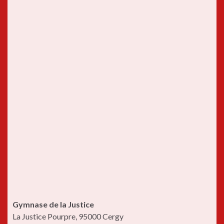
Gymnase de la Justice
La Justice Pourpre, 95000 Cergy