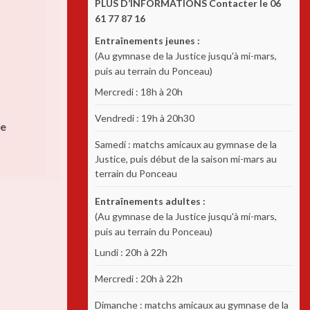
PLUS D’INFORMATIONS Contacter le 06
61 77 87 16
Entraînements jeunes :
(Au gymnase de la Justice jusqu'à mi-mars,
puis au terrain du Ponceau)
Mercredi : 18h à 20h
Vendredi : 19h à 20h30
ce
Samedi : matchs amicaux au gymnase de la
Justice, puis début de la saison mi-mars au
terrain du Ponceau
Entraînements adultes :
(Au gymnase de la Justice jusqu'à mi-mars,
puis au terrain du Ponceau)
Lundi : 20h à 22h
Mercredi : 20h à 22h
Dimanche : matchs amicaux au gymnase de la