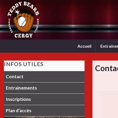
Accueil
Entrain
INFOS UTILES
Conta
Contact
Entrainements
Inscriptions
Plan d’accès