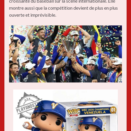
croissante du baseball sur la scène internationale. Elle
montre aussi que la compétition devient de plus en plus
ouverte et imprévisible.