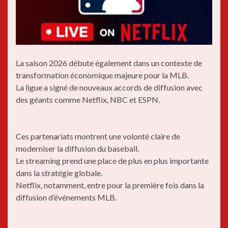
La saison 2026 débute également dans un contexte de
transformation économique majeure pour la MLB.
La ligue a signé de nouveaux accords de diffusion avec
des géants comme Netflix, NBC et ESPN.
Ces partenariats montrent une volonté claire de
moderniser la diffusion du baseball.
Le streaming prend une place de plus en plus importante
dans la stratégie globale.
Netflix, notamment, entre pour la première fois dans la
diffusion d’événements MLB.