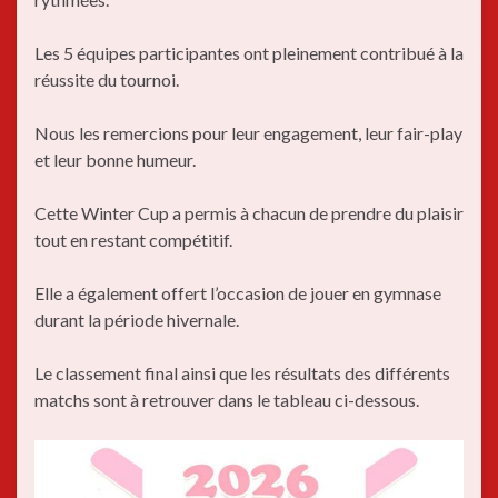
Les 5 équipes participantes ont pleinement contribué à la
réussite du tournoi.
Nous les remercions pour leur engagement, leur fair-play
et leur bonne humeur.
Cette Winter Cup a permis à chacun de prendre du plaisir
tout en restant compétitif.
Elle a également offert l’occasion de jouer en gymnase
durant la période hivernale.
Le classement final ainsi que les résultats des différents
matchs sont à retrouver dans le tableau ci-dessous.