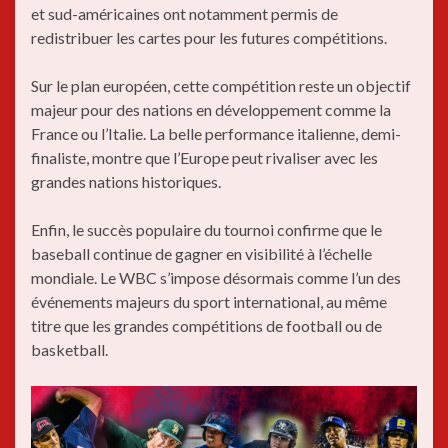
et sud-américaines ont notamment permis de
redistribuer les cartes pour les futures compétitions.
Sur le plan européen, cette compétition reste un objectif
majeur pour des nations en développement comme la
France ou l’Italie. La belle performance italienne, demi-
finaliste, montre que l’Europe peut rivaliser avec les
grandes nations historiques.
Enfin, le succès populaire du tournoi confirme que le
baseball continue de gagner en visibilité à l’échelle
mondiale. Le WBC s’impose désormais comme l’un des
événements majeurs du sport international, au même
titre que les grandes compétitions de football ou de
basketball.