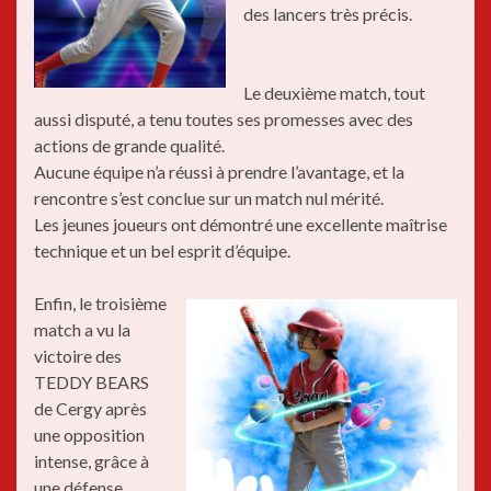
des lancers très précis.
Le deuxième match, tout
aussi disputé, a tenu toutes ses promesses avec des
actions de grande qualité.
Aucune équipe n’a réussi à prendre l’avantage, et la
rencontre s’est conclue sur un match nul mérité.
Les jeunes joueurs ont démontré une excellente maîtrise
technique et un bel esprit d’équipe.
Enfin, le troisième
match a vu la
victoire des
TEDDY BEARS
de Cergy après
une opposition
intense, grâce à
une défense