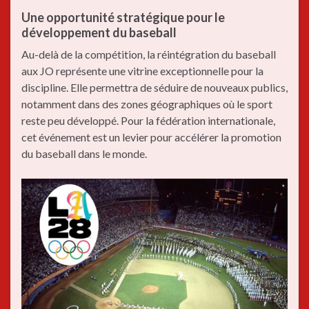
Une opportunité stratégique pour le
développement du baseball
Au-delà de la compétition, la réintégration du baseball
aux JO représente une vitrine exceptionnelle pour la
discipline. Elle permettra de séduire de nouveaux publics,
notamment dans des zones géographiques où le sport
reste peu développé. Pour la fédération internationale,
cet événement est un levier pour accélérer la promotion
du baseball dans le monde.