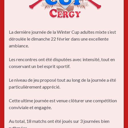
La dernière journée de la Winter Cup adultes mixte s’est
déroulée le dimanche 22 février dans une excellente
ambiance.
Les rencontres ont été disputées avec intensité, tout en
conservant un bel esprit sportif.
Le niveau de jeu proposé tout au long de la journée a été
particulièrement apprécié.
Cette ultime journée est venue clôturer une compétition
conviviale et engagée.
Au total, 18 matchs ont été joués sur 3 journées bien
rythmées.