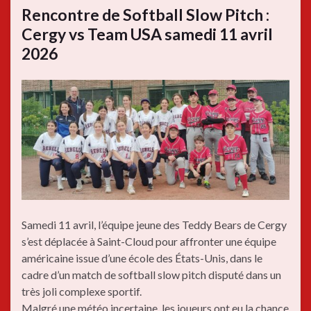
Rencontre de Softball Slow Pitch :
Cergy vs Team USA samedi 11 avril
2026
Samedi 11 avril, l’équipe jeune des Teddy Bears de Cergy
s’est déplacée à Saint-Cloud pour affronter une équipe
américaine issue d’une école des États-Unis, dans le
cadre d’un match de softball slow pitch disputé dans un
très joli complexe sportif.
Malgré une météo incertaine, les joueurs ont eu la chance