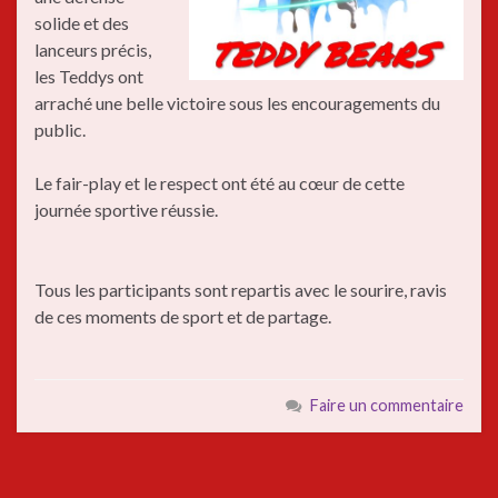
solide et des
lanceurs précis,
les Teddys ont
arraché une belle victoire sous les encouragements du
public.
Le fair-play et le respect ont été au cœur de cette
journée sportive réussie.
Tous les participants sont repartis avec le sourire, ravis
de ces moments de sport et de partage.
Faire un commentaire