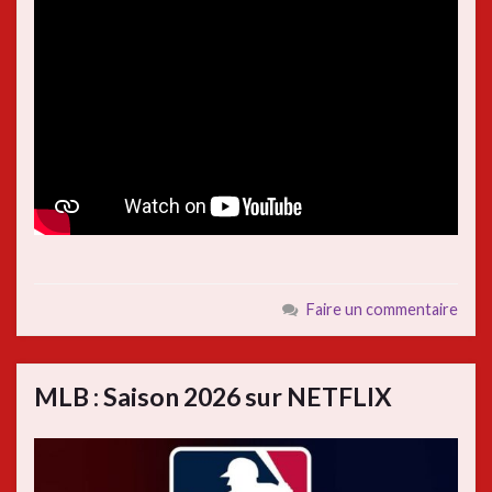
Faire un commentaire
MLB : Saison 2026 sur NETFLIX