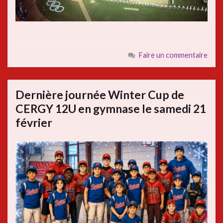
Faire un commentaire
Dernière journée Winter Cup de
CERGY 12U en gymnase le samedi 21
février