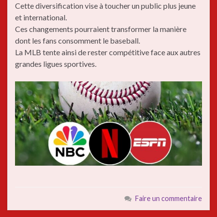
Cette diversification vise à toucher un public plus jeune
et international.
Ces changements pourraient transformer la manière
dont les fans consomment le baseball.
La MLB tente ainsi de rester compétitive face aux autres
grandes ligues sportives.
Faire un commentaire