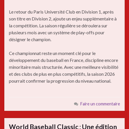
Le retour du Paris Université Club en Division 1, après
son titre en Division 2, ajoute un enjeu supplémentaire à
la compétition. La saison régulière se déroulera sur
plusieurs mois avec un système de play-offs pour
désigner le champion.
Ce championnat reste un moment clé pour le
développement du baseball en France, discipline encore
minoritaire mais structurée. Avec une meilleure visibilité
et des clubs de plus en plus compétitifs, la saison 2026
pourrait confirmer la progression du niveau national.
Faire un commentaire
World Baseball Classic : Une édition