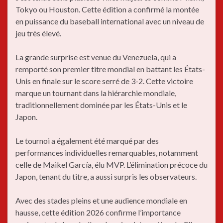
Tokyo ou Houston. Cette édition a confirmé la montée
en puissance du baseball international avec un niveau de
jeu très élevé.
La grande surprise est venue du Venezuela, qui a
remporté son premier titre mondial en battant les États-
Unis en finale sur le score serré de 3-2. Cette victoire
marque un tournant dans la hiérarchie mondiale,
traditionnellement dominée par les États-Unis et le
Japon.
Le tournoi a également été marqué par des
performances individuelles remarquables, notamment
celle de Maikel García, élu MVP. L’élimination précoce du
Japon, tenant du titre, a aussi surpris les observateurs.
Avec des stades pleins et une audience mondiale en
hausse, cette édition 2026 confirme l’importance