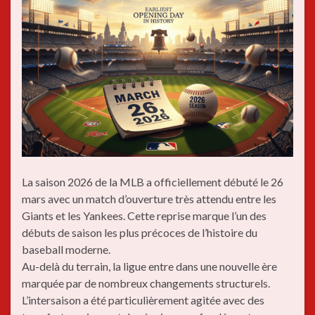
La saison 2026 de la MLB a officiellement débuté le 26
mars avec un match d’ouverture très attendu entre les
Giants et les Yankees. Cette reprise marque l’un des
débuts de saison les plus précoces de l’histoire du
baseball moderne.
Au-delà du terrain, la ligue entre dans une nouvelle ère
marquée par de nombreux changements structurels.
L’intersaison a été particulièrement agitée avec des