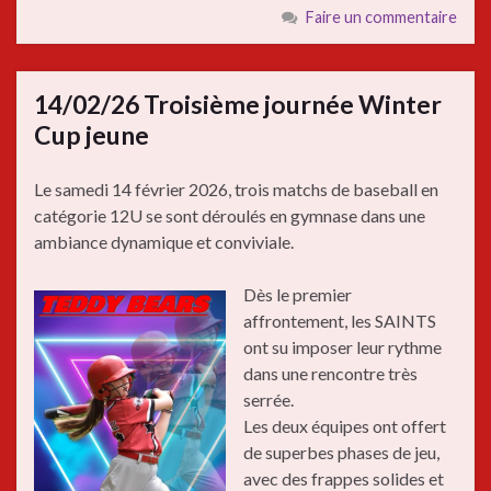
Faire un commentaire
14/02/26 Troisième journée Winter
Cup jeune
Le samedi 14 février 2026, trois matchs de baseball en
catégorie 12U se sont déroulés en gymnase dans une
ambiance dynamique et conviviale.
Dès le premier
affrontement, les SAINTS
ont su imposer leur rythme
dans une rencontre très
serrée.
Les deux équipes ont offert
de superbes phases de jeu,
avec des frappes solides et