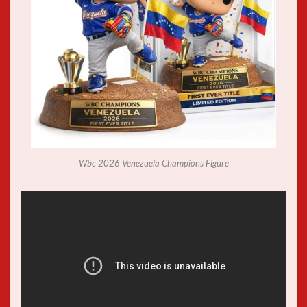
Wbc 2026 Venezuela Champions Figure