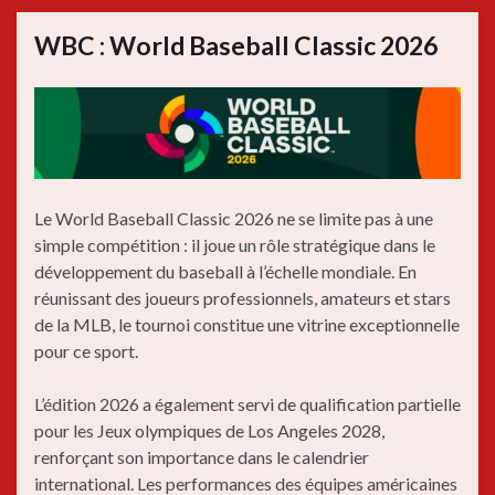
WBC : World Baseball Classic 2026
Le World Baseball Classic 2026 ne se limite pas à une
simple compétition : il joue un rôle stratégique dans le
développement du baseball à l’échelle mondiale. En
réunissant des joueurs professionnels, amateurs et stars
de la MLB, le tournoi constitue une vitrine exceptionnelle
pour ce sport.
L’édition 2026 a également servi de qualification partielle
pour les Jeux olympiques de Los Angeles 2028,
renforçant son importance dans le calendrier
international. Les performances des équipes américaines