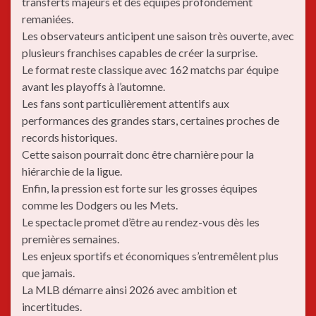
transferts majeurs et des équipes profondément
remaniées.
Les observateurs anticipent une saison très ouverte, avec
plusieurs franchises capables de créer la surprise.
Le format reste classique avec 162 matchs par équipe
avant les playoffs à l’automne.
Les fans sont particulièrement attentifs aux
performances des grandes stars, certaines proches de
records historiques.
Cette saison pourrait donc être charnière pour la
hiérarchie de la ligue.
Enfin, la pression est forte sur les grosses équipes
comme les Dodgers ou les Mets.
Le spectacle promet d’être au rendez-vous dès les
premières semaines.
Les enjeux sportifs et économiques s’entremêlent plus
que jamais.
La MLB démarre ainsi 2026 avec ambition et
incertitudes.