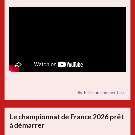
Faire un commentaire
Le championnat de France 2026 prêt
à démarrer