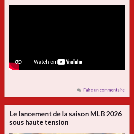
Faire un commentaire
Le lancement de la saison MLB 2026
sous haute tension