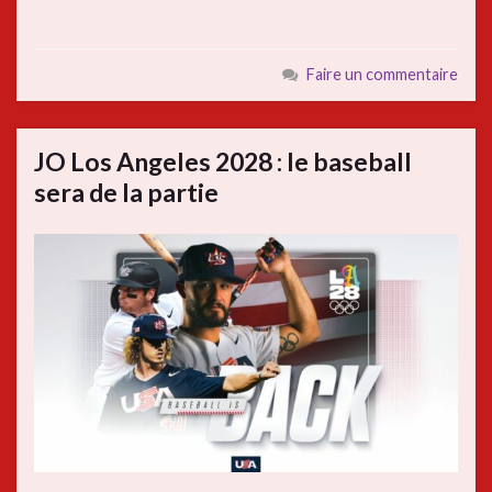
Faire un commentaire
JO Los Angeles 2028 : le baseball
sera de la partie