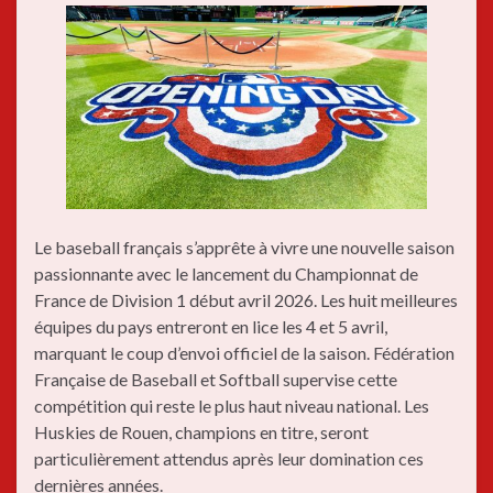
Le baseball français s’apprête à vivre une nouvelle saison
passionnante avec le lancement du Championnat de
France de Division 1 début avril 2026. Les huit meilleures
équipes du pays entreront en lice les 4 et 5 avril,
marquant le coup d’envoi officiel de la saison. Fédération
Française de Baseball et Softball supervise cette
compétition qui reste le plus haut niveau national. Les
Huskies de Rouen, champions en titre, seront
particulièrement attendus après leur domination ces
dernières années.