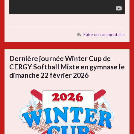
Faire un commentaire
Dernière journée Winter Cup de
CERGY Softball Mixte en gymnase le
dimanche 22 février 2026