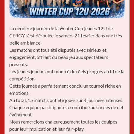
La dernière journée de la Winter Cup jeunes 12U de
CERGY s’est déroulée le samedi 21 février dans une très
belle ambiance.
Les matchs ont tous été disputés avec sérieux et
engagement, offrant du beau jeu aux spectateurs
présents.
Les jeunes joueurs ont montré de réels progrès au fil de la
compétition.
Cette journée a parfaitement conclu un tournoi riche en
émotions.
Au total, 15 matchs ont été joués sur 4 journées intenses.
Chaque équipe participante a contribué au succès de cet
événement.
Nous remercions chaleureusement toutes les équipes
pour leur implication et leur fair-play.