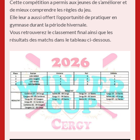
Cette compétition a permis aux jeunes de s’améliorer et
de mieux comprendre les règles du jeu.
Elle leur a aussi offert l’opportunité de pratiquer en
gymnase durant la période hivernale.
Vous retrouverez le classement final ainsi que les
résultats des matchs dans le tableau ci-dessous.