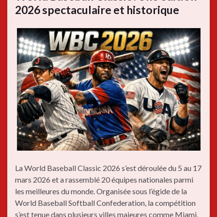
2026 spectaculaire et historique
La World Baseball Classic 2026 s’est déroulée du 5 au 17
mars 2026 et a rassemblé 20 équipes nationales parmi
les meilleures du monde. Organisée sous l’égide de la
World Baseball Softball Confederation, la compétition
s’est tenue dans plusieurs villes majeures comme Miami,