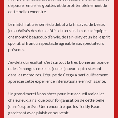
de passer entre les gouttes et de profiter pleinement de
cette belle rencontre.
Le match fut très serré du début à la fin, avec de beaux
jeux réalisés des deux côtés du terrain. Les deux équipes
ont montré beaucoup d’envie, de fair-play et un bel esprit
sportif, offrant un spectacle agréable aux spectateurs
présents.
Au-delà du résultat, c’est surtout la très bonne ambiance
et les échanges entre les jeunes joueurs qui resteront
dans les mémoires. L’équipe de Cergy a particulièrement
apprécié cette expérience internationale enrichissante.
Un grand merci à nos hôtes pour leur accueil amical et
chaleureux, ainsi que pour l’organisation de cette belle
journée sportive. Une rencontre que les Teddy Bears
garderont avec plaisir en souvenir.