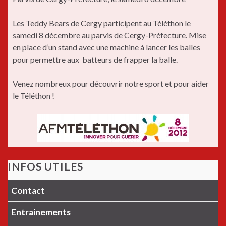
Les Teddy Bears de Cergy participent au Téléthon le
samedi 8 décembre au parvis de Cergy-Préfecture. Mise
en place d’un stand avec une machine à lancer les balles
pour permettre aux batteurs de frapper la balle.
Venez nombreux pour découvrir notre sport et pour aider
le Téléthon !
INFOS UTILES
Contact
Entrainements