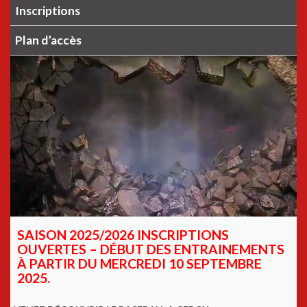
Inscriptions
Plan d’accès
SAISON 2025/2026 INSCRIPTIONS
OUVERTES – DÉBUT DES ENTRAINEMENTS
À PARTIR DU MERCREDI 10 SEPTEMBRE
2025.