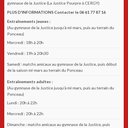
gymnase de la Justice (La Justice Pourpre à CERGY)
PLUS D’INFORMATIONS Contacter le 06 61 77 87 16
Entraînements jeunes :
(Au gymnase de la Justice jusqu'à mi-mars, puis au terrain du
Ponceau)
Mercredi : 18h à 20h
Vendredi : 19h à 20h30
Samedi : matchs amicaux au gymnase de la Justice, puis début
de la saison mi-mars au terrain du Ponceau
Entraînements adultes :
(Au gymnase de la Justice jusqu'à mi-mars, puis au terrain du
Ponceau)
Lundi : 20h à 22h
Mercredi : 20h à 22h
Dimanche : matchs amicaux au gymnase de la Justice, puis