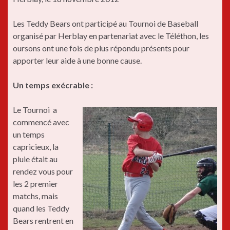
Les Teddy Bears ont participé au Tournoi de Baseball
organisé par Herblay en partenariat avec le Téléthon, les
oursons ont une fois de plus répondu présents pour
apporter leur aide à une bonne cause.
Un temps exécrable :
Le Tournoi a
commencé avec
un temps
capricieux, la
pluie était au
rendez vous pour
les 2 premier
matchs, mais
quand les Teddy
Bears rentrent en