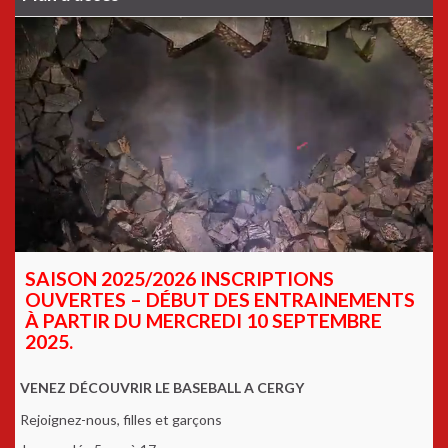
SAISON 2025/2026 INSCRIPTIONS
OUVERTES – DÉBUT DES ENTRAINEMENTS
À PARTIR DU MERCREDI 10 SEPTEMBRE
2025.
VENEZ DÉCOUVRIR LE BASEBALL A CERGY
Rejoignez-nous, filles et garçons