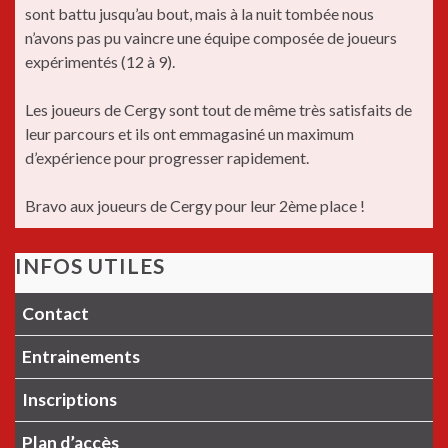
sont battu jusqu’au bout, mais à la nuit tombée nous
n’avons pas pu vaincre une équipe composée de joueurs
expérimentés (12 à 9).
Les joueurs de Cergy sont tout de même très satisfaits de
leur parcours et ils ont emmagasiné un maximum
d’expérience pour progresser rapidement.
Bravo aux joueurs de Cergy pour leur 2ème place !
INFOS UTILES
Contact
Entrainements
Inscriptions
Plan d’accès