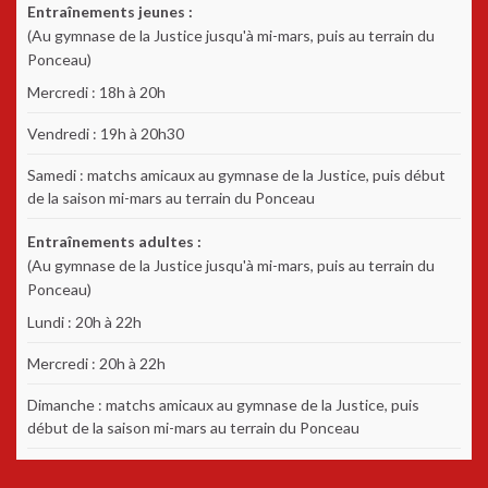
Entraînements jeunes :
(Au gymnase de la Justice jusqu'à mi-mars, puis au terrain du
Ponceau)
Mercredi : 18h à 20h
Vendredi : 19h à 20h30
Samedi : matchs amicaux au gymnase de la Justice, puis début
de la saison mi-mars au terrain du Ponceau
Entraînements adultes :
(Au gymnase de la Justice jusqu'à mi-mars, puis au terrain du
Ponceau)
Lundi : 20h à 22h
Mercredi : 20h à 22h
Dimanche : matchs amicaux au gymnase de la Justice, puis
début de la saison mi-mars au terrain du Ponceau