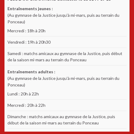
Entraînements jeunes :
(Au gymnase de la Justice jusqu'à mi-mars, puis au terrain du
Ponceau)
Mercredi : 18h à 20h
Vendredi : 19h à 20h30
Samedi : matchs amicaux au gymnase de la Justice, puis début
de la saison mi-mars au terrain du Ponceau
Entraînements adultes :
(Au gymnase de la Justice jusqu'à mi-mars, puis au terrain du
Ponceau)
Lundi : 20h à 22h
Mercredi : 20h à 22h
Dimanche : matchs amicaux au gymnase de la Justice, puis
début de la saison mi-mars au terrain du Ponceau