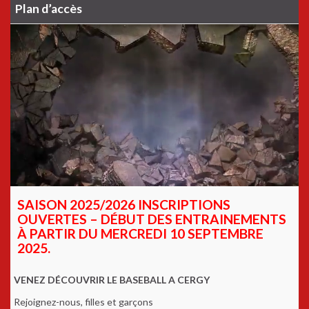
Plan d’accès
SAISON 2025/2026 INSCRIPTIONS
OUVERTES – DÉBUT DES ENTRAINEMENTS
À PARTIR DU MERCREDI 10 SEPTEMBRE
2025.
VENEZ DÉCOUVRIR LE BASEBALL A CERGY
Rejoignez-nous, filles et garçons