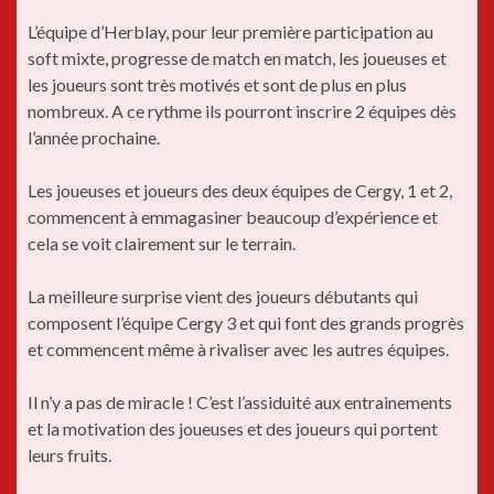
L’équipe d’Herblay, pour leur première participation au
soft mixte, progresse de match en match, les joueuses et
les joueurs sont très motivés et sont de plus en plus
nombreux. A ce rythme ils pourront inscrire 2 équipes dès
l’année prochaine.
Les joueuses et joueurs des deux équipes de Cergy, 1 et 2,
commencent à emmagasiner beaucoup d’expérience et
cela se voit clairement sur le terrain.
La meilleure surprise vient des joueurs débutants qui
composent l’équipe Cergy 3 et qui font des grands progrès
et commencent même à rivaliser avec les autres équipes.
Il n’y a pas de miracle ! C’est l’assiduité aux entrainements
et la motivation des joueuses et des joueurs qui portent
leurs fruits.