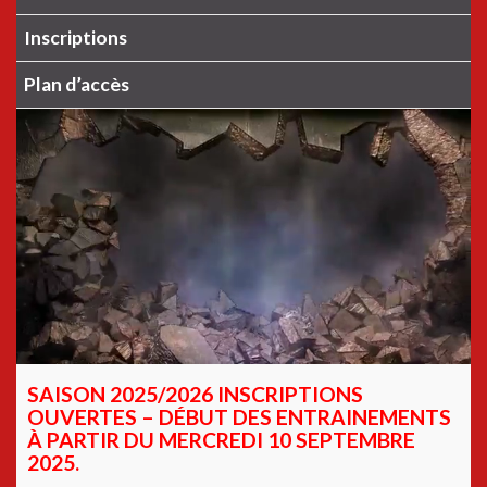
Inscriptions
Plan d’accès
SAISON 2025/2026 INSCRIPTIONS
OUVERTES – DÉBUT DES ENTRAINEMENTS
À PARTIR DU MERCREDI 10 SEPTEMBRE
2025.