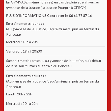
En GYMNASE (même horaires) en cas de pluie et en hiver, au
gymnase de la Justice (La Justice Pourpre à CERGY)
PLUS D’INFORMATIONS Contacter le 06 61 77 87 16
Entraînements jeunes :
(Au gymnase de la Justice jusqu'à mi-mars, puis au terrain du
Ponceau)
Mercredi : 18h à 20h
Vendredi : 19h à 20h30
Samedi : matchs amicaux au gymnase de la Justice, puis début
de la saison mi-mars au terrain du Ponceau
Entraînements adultes :
(Au gymnase de la Justice jusqu'à mi-mars, puis au terrain du
Ponceau)
Lundi : 20h à 22h
Mercredi : 20h à 22h