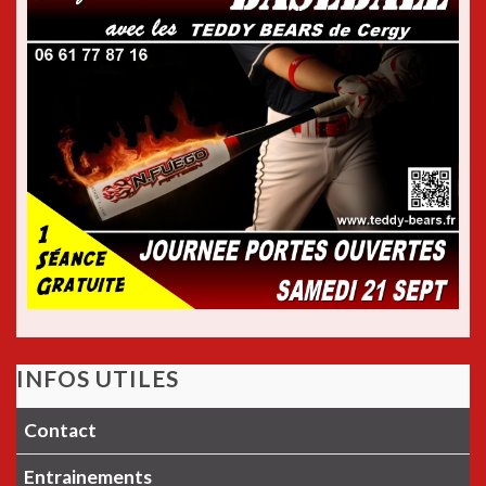
INFOS UTILES
Contact
Entrainements