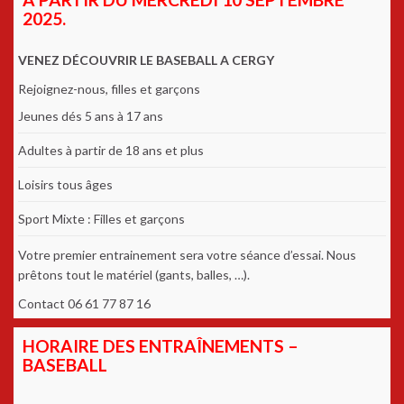
2025.
VENEZ DÉCOUVRIR LE BASEBALL A CERGY
Rejoignez-nous, filles et garçons
Jeunes dés 5 ans à 17 ans
Adultes à partir de 18 ans et plus
Loisirs tous âges
Sport Mixte : Filles et garçons
Votre premier entrainement sera votre séance d’essai. Nous
prêtons tout le matériel (gants, balles, …).
Contact 06 61 77 87 16
HORAIRE DES ENTRAÎNEMENTS –
BASEBALL