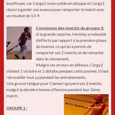
insuffisant, car Cergy2 reste solide en attaque et Cergy2
réussi à garder son avance pour remporter le match avec
un résultat de 13-9.
Conclusion des matchs du groupe 3:
A la grande surprise, Herblay a redoublé
d’efforts par rapport à la première phase
du tournoi, ce qui lui a permis de
remporter ses 2 matchs et de remonter
dans le classement.
Malgré ses erreurs en défense, Cergy2
obtient 1 victoire et 1 défaite pendant cette journée. Il faut
retravailler tout ça pendant les entraînements.
Une grosse fatigue pour Clamart qui perd ses 2 matchs
malgré la dernière bonne offensive pendant leur 2ème
match.
GROUPE 1 :