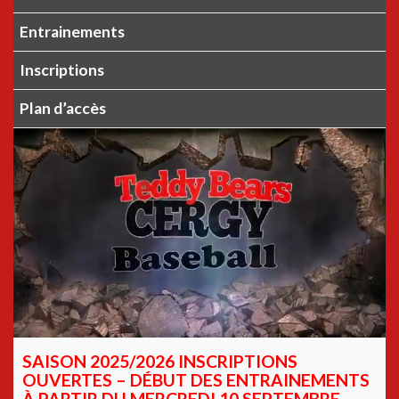
Entrainements
Inscriptions
Plan d’accès
SAISON 2025/2026 INSCRIPTIONS
OUVERTES – DÉBUT DES ENTRAINEMENTS
À PARTIR DU MERCREDI 10 SEPTEMBRE