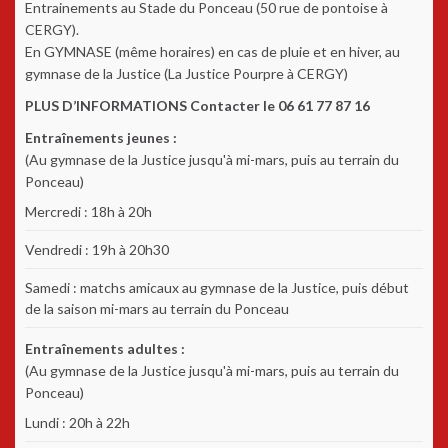
Entrainements au Stade du Ponceau (50 rue de pontoise à
CERGY).
En GYMNASE (même horaires) en cas de pluie et en hiver, au
gymnase de la Justice (La Justice Pourpre à CERGY)
PLUS D’INFORMATIONS Contacter le 06 61 77 87 16
Entraînements jeunes :
(Au gymnase de la Justice jusqu'à mi-mars, puis au terrain du
Ponceau)
Mercredi : 18h à 20h
Vendredi : 19h à 20h30
Samedi : matchs amicaux au gymnase de la Justice, puis début
de la saison mi-mars au terrain du Ponceau
Entraînements adultes :
(Au gymnase de la Justice jusqu'à mi-mars, puis au terrain du
Ponceau)
Lundi : 20h à 22h