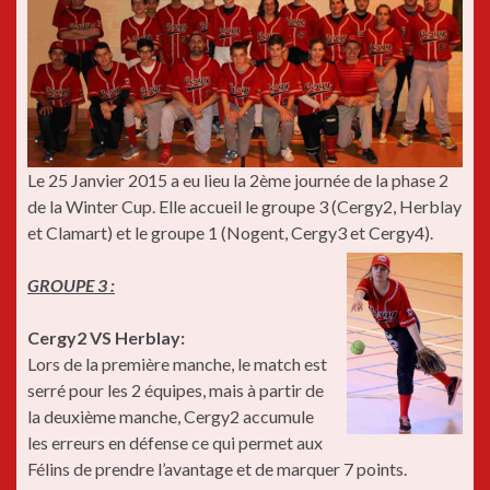
Le 25 Janvier 2015 a eu lieu la 2ème journée de la phase 2
de la Winter Cup. Elle accueil le groupe 3 (Cergy2, Herblay
et Clamart) et le groupe 1 (Nogent, Cergy3 et Cergy4).
GROUPE 3 :
Cergy2 VS Herblay:
Lors de la première manche, le match est
serré pour les 2 équipes, mais à partir de
la deuxième manche, Cergy2 accumule
les erreurs en défense ce qui permet aux
Félins de prendre l’avantage et de marquer 7 points.