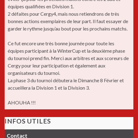
équipes qualifiées en Division 1.
2 défaites pour Cergy4, mais nous retiendrons de très
bonnes actions exemplaires de leur part. Il faut essayer de
garder le rythme jusqu’au bout pour les prochains matchs.
Ce fut encore une très bonne journée pour toute les
équipes participant à la WinterCup et la deuxième phase
du tournoi prend fin. Merci aux arbitres et aux scoreurs de
Cergy pour leur participation et également aux
organisateurs du tournoi.
La phase 3 du tournoi débutera le Dimanche 8 Février et
accueillera la Division 1 et la Division 3.
AHOUHA !!!
INFOS UTILES
Contact