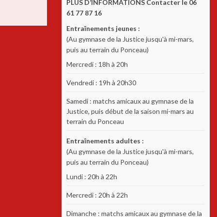
PLUS D’INFORMATIONS Contacter le 06
61 77 87 16
Entraînements jeunes :
(Au gymnase de la Justice jusqu'à mi-mars,
puis au terrain du Ponceau)
Mercredi : 18h à 20h
Vendredi : 19h à 20h30
Samedi : matchs amicaux au gymnase de la
Justice, puis début de la saison mi-mars au
terrain du Ponceau
Entraînements adultes :
(Au gymnase de la Justice jusqu'à mi-mars,
puis au terrain du Ponceau)
Lundi : 20h à 22h
Mercredi : 20h à 22h
Dimanche : matchs amicaux au gymnase de la