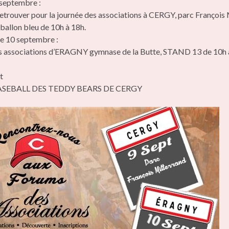
 septembre :
etrouver pour la journée des associations à CERGY, parc François 
allon bleu de 10h à 18h.
e 10 septembre :
s associations d’ERAGNY gymnase de la Butte, STAND 13 de 10h 
t
ASEBALL DES TEDDY BEARS DE CERGY