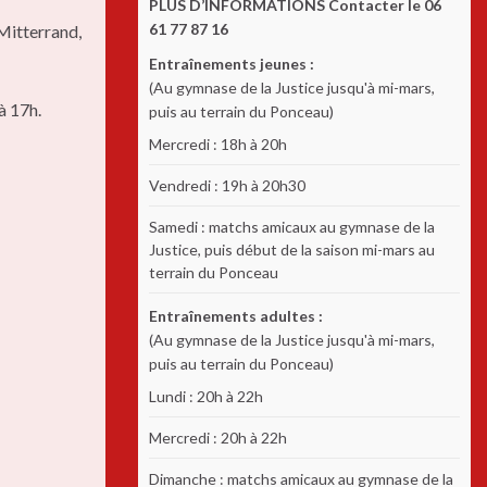
PLUS D’INFORMATIONS Contacter le 06
61 77 87 16
Mitterrand,
Entraînements jeunes :
(Au gymnase de la Justice jusqu'à mi-mars,
à 17h.
puis au terrain du Ponceau)
Mercredi : 18h à 20h
Vendredi : 19h à 20h30
Samedi : matchs amicaux au gymnase de la
Justice, puis début de la saison mi-mars au
terrain du Ponceau
Entraînements adultes :
(Au gymnase de la Justice jusqu'à mi-mars,
puis au terrain du Ponceau)
Lundi : 20h à 22h
Mercredi : 20h à 22h
Dimanche : matchs amicaux au gymnase de la