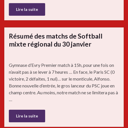
Lire la suite
Résumé des matchs de Softball
mixte régional du 30 janvier
Gymnase d’Evry Premier match à 15h, pour une fois on
n’avait pas à se lever à 7 heures … En face, le Paris SC (0
victoire, 2 défaites, 1 nul)… sur le monticule, Alfonso.
Bonne nouvelle d’entrée, le gros lanceur du PSC joue en
champ centre. Au moins, notre match ne se limitera pas à
…
Lire la suite