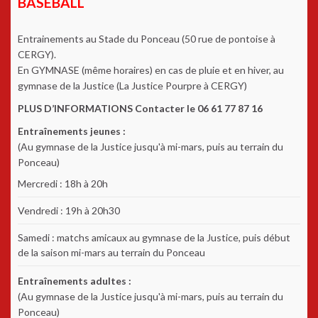
BASEBALL
Entrainements au Stade du Ponceau (50 rue de pontoise à
CERGY).
En GYMNASE (même horaires) en cas de pluie et en hiver, au
gymnase de la Justice (La Justice Pourpre à CERGY)
PLUS D’INFORMATIONS Contacter le 06 61 77 87 16
Entraînements jeunes :
(Au gymnase de la Justice jusqu'à mi-mars, puis au terrain du
Ponceau)
Mercredi : 18h à 20h
Vendredi : 19h à 20h30
Samedi : matchs amicaux au gymnase de la Justice, puis début
de la saison mi-mars au terrain du Ponceau
Entraînements adultes :
(Au gymnase de la Justice jusqu'à mi-mars, puis au terrain du
Ponceau)