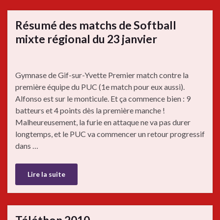
Résumé des matchs de Softball
mixte régional du 23 janvier
Gymnase de Gif-sur-Yvette Premier match contre la
première équipe du PUC (1e match pour eux aussi).
Alfonso est sur le monticule. Et ça commence bien : 9
batteurs et 4 points dès la première manche !
Malheureusement, la furie en attaque ne va pas durer
longtemps, et le PUC va commencer un retour progressif
dans …
Lire la suite