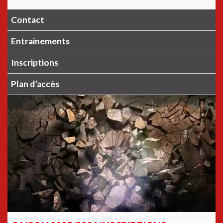
Contact
Entrainements
Inscriptions
Plan d’accès