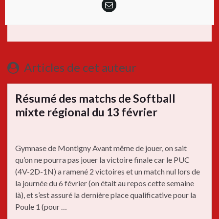
Articles de cet auteur
Résumé des matchs de Softball
mixte régional du 13 février
Gymnase de Montigny Avant même de jouer, on sait
qu’on ne pourra pas jouer la victoire finale car le PUC
(4V-2D-1N) a ramené 2 victoires et un match nul lors de
la journée du 6 février (on était au repos cette semaine
là), et s’est assuré la dernière place qualificative pour la
Poule 1 (pour …