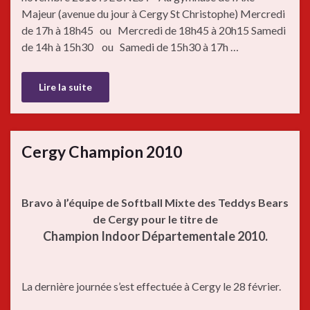
Majeur (avenue du jour à Cergy St Christophe) Mercredi
de 17h à 18h45 ou Mercredi de 18h45 à 20h15 Samedi
de 14h à 15h30 ou Samedi de 15h30 à 17h …
Lire la suite
Cergy Champion 2010
Bravo à l’équipe de Softball Mixte des Teddys Bears
de Cergy pour le titre de
Champion Indoor Départementale 2010.
La dernière journée s’est effectuée à Cergy le 28 février.