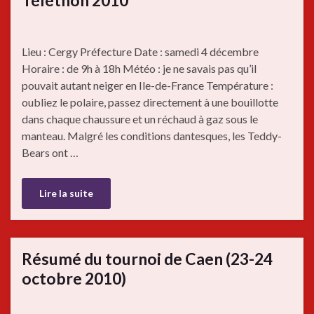
Téléthon 2010
Lieu : Cergy Préfecture Date : samedi 4 décembre
Horaire : de 9h à 18h Météo : je ne savais pas qu’il
pouvait autant neiger en Ile-de-France Température :
oubliez le polaire, passez directement à une bouillotte
dans chaque chaussure et un réchaud à gaz sous le
manteau. Malgré les conditions dantesques, les Teddy-
Bears ont …
Lire la suite
Résumé du tournoi de Caen (23-24
octobre 2010)