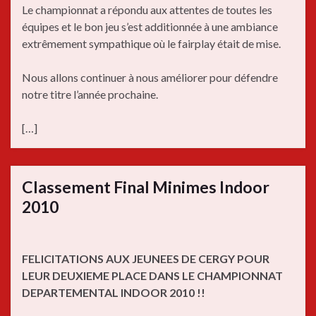
Le championnat a répondu aux attentes de toutes les
équipes et le bon jeu s’est additionnée à une ambiance
extrêmement sympathique où le fairplay était de mise.
Nous allons continuer à nous améliorer pour défendre
notre titre l’année prochaine.
[…]
Classement Final Minimes Indoor
2010
FELICITATIONS AUX JEUNEES DE CERGY POUR
LEUR DEUXIEME PLACE DANS LE CHAMPIONNAT
DEPARTEMENTAL INDOOR 2010 !!