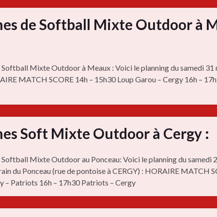
es de Softball Mixte Outdoor à 
Softball Mixte Outdoor à Meaux : Voici le planning du samedi 31
RAIRE MATCH SCORE 14h – 15h30 Loup Garou – Cergy 16h – 17h
es Soft Mixte Outdoor à Cergy :
Softball Mixte Outdoor au Ponceau: Voici le planning du samedi 
rrain du Ponceau (rue de pontoise à CERGY) : HORAIRE MATCH 
 – Patriots 16h – 17h30 Patriots – Cergy