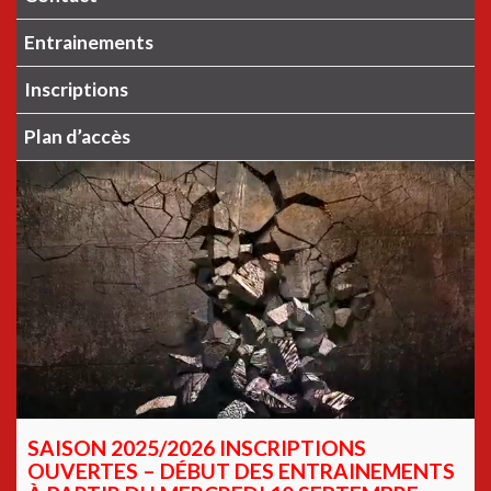
Entrainements
Inscriptions
Plan d’accès
SAISON 2025/2026 INSCRIPTIONS
OUVERTES – DÉBUT DES ENTRAINEMENTS