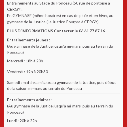
Entrainements au Stade du Ponceau (50 rue de pontoise à
CERGY).
En GYMNASE (même horaires) en cas de pluie et en hiver, au
gymnase de la Justice (La Justice Pourpre à CERGY)
PLUS D’INFORMATIONS Contacter le 06 61 77 87 16
Entraînements jeunes :
(Au gymnase de la Justice jusqu'à mi-mars, puis au terrain du
Ponceau)
Mercredi : 18h à 20h
Vendredi : 19h à 20h30
Samedi : matchs amicaux au gymnase de la Justice, puis début
de la saison mi-mars au terrain du Ponceau
Entraînements adultes :
(Au gymnase de la Justice jusqu'à mi-mars, puis au terrain du
Ponceau)
Lundi : 20h à 22h