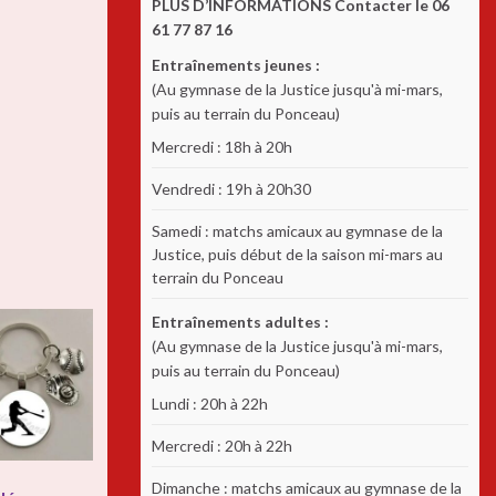
PLUS D’INFORMATIONS Contacter le 06
61 77 87 16
Entraînements jeunes :
(Au gymnase de la Justice jusqu'à mi-mars,
puis au terrain du Ponceau)
Mercredi : 18h à 20h
Vendredi : 19h à 20h30
Samedi : matchs amicaux au gymnase de la
Justice, puis début de la saison mi-mars au
terrain du Ponceau
Entraînements adultes :
(Au gymnase de la Justice jusqu'à mi-mars,
puis au terrain du Ponceau)
Lundi : 20h à 22h
Mercredi : 20h à 22h
Dimanche : matchs amicaux au gymnase de la