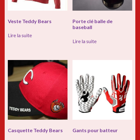
Veste Teddy Bears
Porte clé balle de
baseball
Lire la suite
Lire la suite
Casquette Teddy Bears
Gants pour batteur