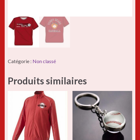
Catégorie :
Non classé
Produits similaires