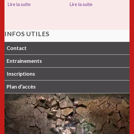
Lire la suite
Lire la suite
INFOS UTILES
Contact
Entrainements
Inscriptions
Plan d’accès