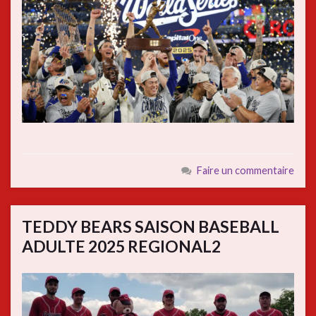
Faire un commentaire
TEDDY BEARS SAISON BASEBALL
ADULTE 2025 REGIONAL2