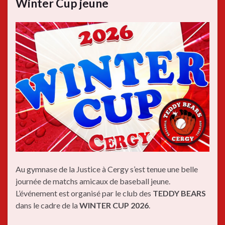
Winter Cup jeune
Au gymnase de la Justice à Cergy s’est tenue une belle
journée de matchs amicaux de baseball jeune.
L’événement est organisé par le club des
TEDDY BEARS
dans le cadre de la
WINTER CUP 2026
.