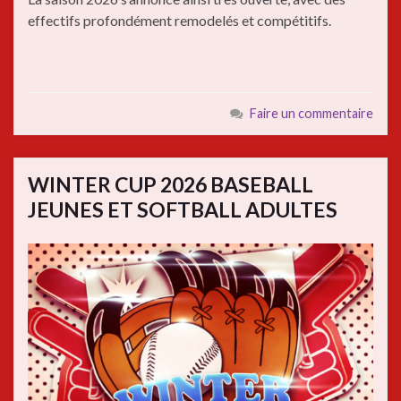
effectifs profondément remodelés et compétitifs.
Faire un commentaire
WINTER CUP 2026 BASEBALL
JEUNES ET SOFTBALL ADULTES