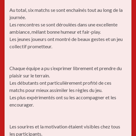
Au total, six matchs se sont enchaînés tout au long de la
journée.
Les rencontres se sont déroulées dans une excellente
ambiance, mêlant bonne humeur et fair-play.
Les jeunes joueurs ont montré de beaux gestes et un jeu
collectif prometteur.
Chaque équipe a pu s’exprimer librement et prendre du
plaisir sur le terrain.
Les débutants ont particulièrement profité de ces
matchs pour mieux assimiler les règles du jeu.
Les plus expérimentés ont su les accompagner et les
encourager.
Les sourires et la motivation étaient visibles chez tous
les participants.