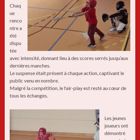
Chaq
ue
renco
ntre a
été
dispu
tée
avec intensité, donnant lieu à des scores serrés jusqu’aux
dernières manches.
Le suspense était présent à chaque action, captivant le
public venu en nombre.
Malgré la compétition, le fair-play est resté au cœur de
tous les échanges.
Les jeunes
joueurs ont
démontré