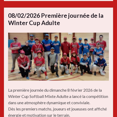
08/02/2026 Première journée de la
Winter Cup Adulte
La première journée du dimanche 8 février 2026 de la
Winter Cup Softball Mixte Adulte a lancé la compétition
dans une atmosphère dynamique et conviviale.
Dès les premiers matchs, joueurs et joueuses ont affiché
énergie et motivation sur le terrain.