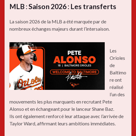
MLB : Saison 2026 : Les transferts
La saison 2026 de la MLB a été marquée par de
nombreux échanges majeurs durant l’intersaison.
Les
Orioles
de
Baltimo
re ont
réalisé
l’un des
mouvements les plus marquants en recrutant Pete
Alonso et en échangeant pour le lanceur Shane Baz.
Ils ont également renforcé leur attaque avec l’arrivée de
Taylor Ward, affirmant leurs ambitions immédiates.