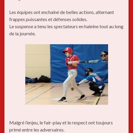
Les équipes ont enchaîné de belles actions, alternant
frappes puissantes et défenses solides.
Le suspense a tenu les spectateurs en haleine tout au long
de la journée.
Malgré l’enjeu, le fair-play et le respect ont toujours
primé entre les adversaires.