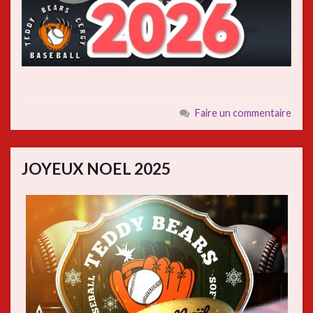
Faire un commentaire
JOYEUX NOEL 2025