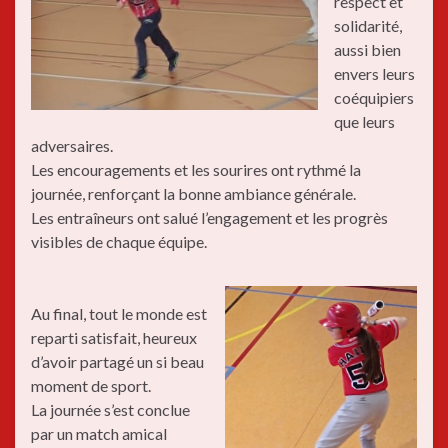
respect et
solidarité,
aussi bien
envers leurs
coéquipiers
que leurs
adversaires.
Les encouragements et les sourires ont rythmé la
journée, renforçant la bonne ambiance générale.
Les entraîneurs ont salué l’engagement et les progrès
visibles de chaque équipe.
Au final, tout le monde est
reparti satisfait, heureux
d’avoir partagé un si beau
moment de sport.
La journée s’est conclue
par un match amical