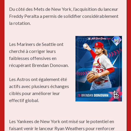
Du côté des Mets de New York, l’acquisition du lanceur
Freddy Peralta a permis de solidifier considérablement
la rotation.
Les Mariners de Seattle ont
cherché à corriger leurs
faiblesses offensives en
récupérant Brendan Donovan.
Les Astros ont également été
actifs avec plusieurs échanges
ciblés pour améliorer leur
effectif global.
Les Yankees de New York ont misé sur le potentiel en
faisant venir le lanceur Ryan Weathers pour renforcer