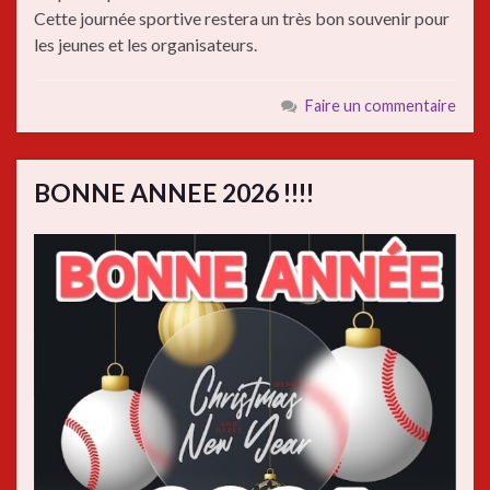
Cette journée sportive restera un très bon souvenir pour
les jeunes et les organisateurs.
Faire un commentaire
BONNE ANNEE 2026 !!!!