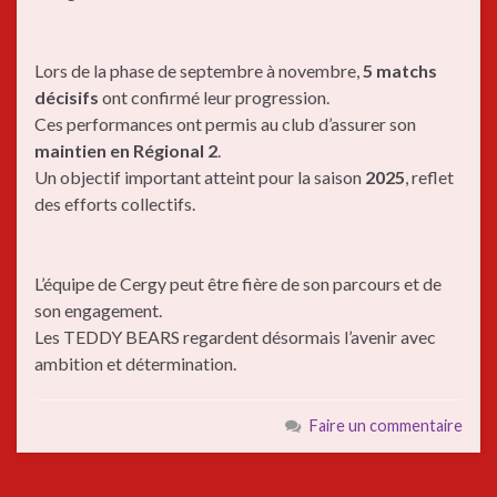
Lors de la phase de septembre à novembre,
5 matchs
décisifs
ont confirmé leur progression.
Ces performances ont permis au club d’assurer son
maintien en Régional 2
.
Un objectif important atteint pour la saison
2025
, reflet
des efforts collectifs.
L’équipe de Cergy peut être fière de son parcours et de
son engagement.
Les TEDDY BEARS regardent désormais l’avenir avec
ambition et détermination.
Faire un commentaire