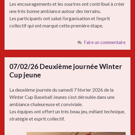
Les encouragements et les sourires ont contribué à créer
une très bonne ambiance autour des terrains.
Les participants ont salué l’organisation et l’esprit
collectif qui ont marqué cette première étape.
Faire un commentaire
07/02/26 Deuxième journée Winter
Cup jeune
La deuxième journée du samedi 7 février 2026 de la
Winter Cup Baseball Jeunes s’est déroulée dans une
ambiance chaleureuse et conviviale.
Les équipes ont offert un très beau jeu, mêlant technique,
stratégie et esprit collectif.