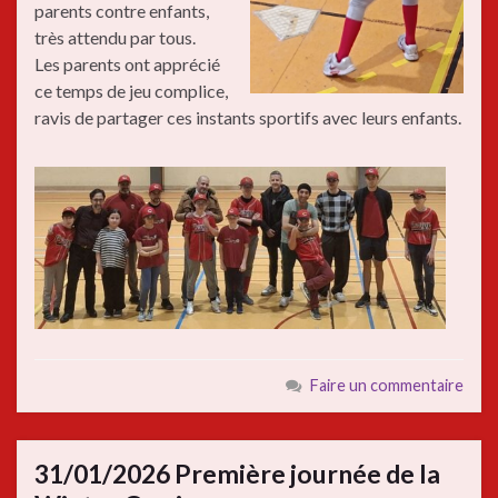
parents contre enfants,
très attendu par tous.
Les parents ont apprécié
ce temps de jeu complice,
ravis de partager ces instants sportifs avec leurs enfants.
Faire un commentaire
31/01/2026 Première journée de la