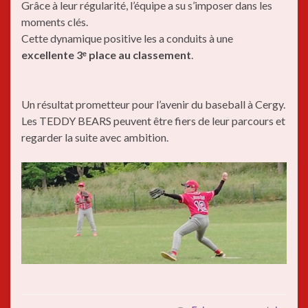
Grâce à leur régularité, l’équipe a su s’imposer dans les
moments clés.
Cette dynamique positive les a conduits à une
excellente 3ᵉ place au classement
.
Un résultat prometteur pour l’avenir du baseball à Cergy.
Les TEDDY BEARS peuvent être fiers de leur parcours et
regarder la suite avec ambition.