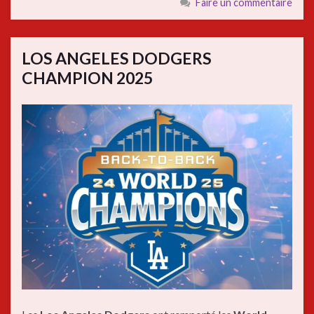
Faire un commentaire
LOS ANGELES DODGERS
CHAMPION 2025