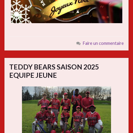
Faire un commentaire
TEDDY BEARS SAISON 2025
EQUIPE JEUNE