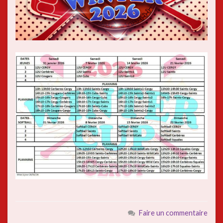
Faire un commentaire