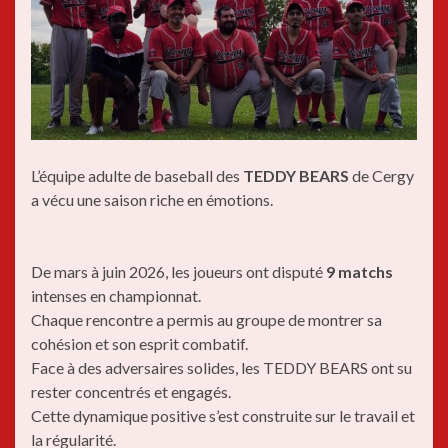
L’équipe adulte de baseball des
TEDDY BEARS
de Cergy
a vécu une saison riche en émotions.
De mars à juin 2026, les joueurs ont disputé
9 matchs
intenses en championnat.
Chaque rencontre a permis au groupe de montrer sa
cohésion et son esprit combatif.
Face à des adversaires solides, les TEDDY BEARS ont su
rester concentrés et engagés.
Cette dynamique positive s’est construite sur le travail et
la régularité.