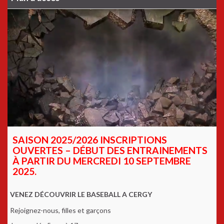
SAISON 2025/2026 INSCRIPTIONS
OUVERTES – DÉBUT DES ENTRAINEMENTS
À PARTIR DU MERCREDI 10 SEPTEMBRE
2025.
VENEZ DÉCOUVRIR LE BASEBALL A CERGY
Rejoignez-nous, filles et garçons