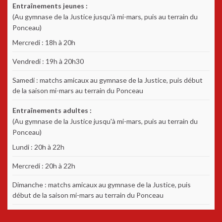
Entraînements jeunes :
(Au gymnase de la Justice jusqu'à mi-mars, puis au terrain du
Ponceau)
Mercredi : 18h à 20h
Vendredi : 19h à 20h30
Samedi : matchs amicaux au gymnase de la Justice, puis début
de la saison mi-mars au terrain du Ponceau
Entraînements adultes :
(Au gymnase de la Justice jusqu'à mi-mars, puis au terrain du
Ponceau)
Lundi : 20h à 22h
Mercredi : 20h à 22h
Dimanche : matchs amicaux au gymnase de la Justice, puis
début de la saison mi-mars au terrain du Ponceau