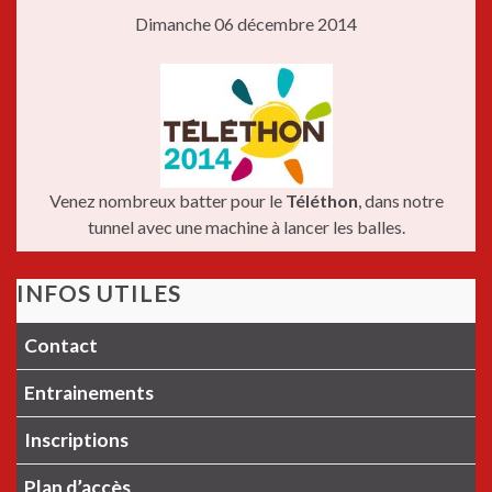
Dimanche 06 décembre 2014
Venez nombreux batter pour le
Téléthon
, dans notre
tunnel avec une machine à lancer les balles.
INFOS UTILES
Contact
Entrainements
Inscriptions
Plan d’accès