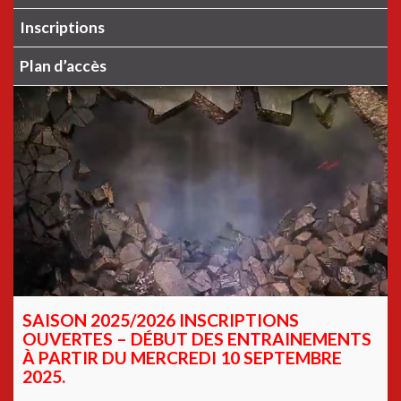
Inscriptions
Plan d’accès
SAISON 2025/2026 INSCRIPTIONS
OUVERTES – DÉBUT DES ENTRAINEMENTS
À PARTIR DU MERCREDI 10 SEPTEMBRE
2025.