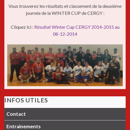
Vous trouverez les résultats et classement de la deuxiéme
journée de la WINTER CUP de CERGY :
Cliquez ici :
Résultat Winter Cup CERGY 2014-2015 au
08-12-2014
INFOS UTILES
Contact
Entrainements