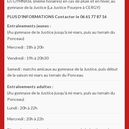
En GYMNASE (même horaires) en cas de pluie et en hiver, au
gymnase de la Justice (La Justice Pourpre à CERGY)
PLUS D’INFORMATIONS Contacter le 06 61 77 87 16
Entraînements jeunes :
(Au gymnase de la Justice jusqu'à mi-mars, puis au terrain du
Ponceau)
Mercredi : 18h à 20h
Vendredi : 19h à 20h30
Samedi : matchs amicaux au gymnase de la Justice, puis début
de la saison mi-mars au terrain du Ponceau
Entraînements adultes :
(Au gymnase de la Justice jusqu'à mi-mars, puis au terrain du
Ponceau)
Lundi : 20h à 22h
Mercredi : 20h à 22h