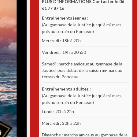
PLUS D’INFORMATIONS Contacter le 06
61 77 87 16
Entraînements jeunes :
(Au gymnase de la Justice jusqu'à mi-mars,
puis au terrain du Ponceau)
Mercredi : 18h à 20h
Vendredi : 19h à 20h30
Samedi : matchs amicaux au gymnase de la
Justice, puis début de la saison mi-mars au
terrain du Ponceau
Entraînements adultes :
(Au gymnase de la Justice jusqu'à mi-mars,
puis au terrain du Ponceau)
Lundi : 20h à 22h
Mercredi : 20h à 22h
Dimanche : matchs amicaux au gymnase de la