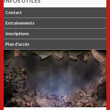
INFOS UTILES
Contact
Entrainements
Inscriptions
Plan d’accès