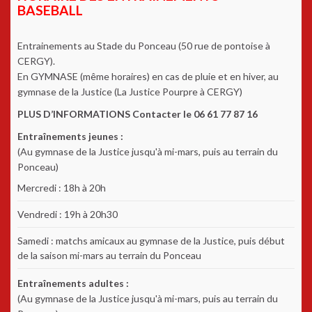
BASEBALL
Entrainements au Stade du Ponceau (50 rue de pontoise à
CERGY).
En GYMNASE (même horaires) en cas de pluie et en hiver, au
gymnase de la Justice (La Justice Pourpre à CERGY)
PLUS D’INFORMATIONS Contacter le 06 61 77 87 16
Entraînements jeunes :
(Au gymnase de la Justice jusqu'à mi-mars, puis au terrain du
Ponceau)
Mercredi : 18h à 20h
Vendredi : 19h à 20h30
Samedi : matchs amicaux au gymnase de la Justice, puis début
de la saison mi-mars au terrain du Ponceau
Entraînements adultes :
(Au gymnase de la Justice jusqu'à mi-mars, puis au terrain du