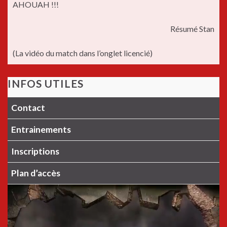
AHOUAH !!!
Résumé Stan
(La vidéo du match dans l’onglet licencié)
INFOS UTILES
Contact
Entrainements
Inscriptions
Plan d’accès