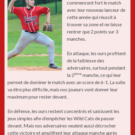
commencent fort le match
avec leur nouveau lanceur de
cette année qui réussit à
trouver sa zone et ne laisse
rentrer que 2 points sur 3
manches.
En attaque, les ours profitent
de la faiblesse des
adversaires, surtout pendant
ème
la 2
manche, ce qui leur
permet de dominer le match avec un score de 6-1. La suite
va être plus difficile, mais nos joueurs vont donner leur
maximum pour rester devant.
En défense, les ours restent concentrés et saisissent les
jeux simples afin d’empêcher les Wild Cats de passer
devant. Mais nos adversaires veulent aussi décrocher
cette victoire et amplifient leur attaque manche après