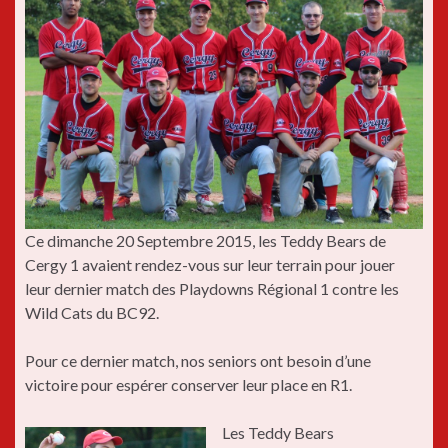
Ce dimanche 20 Septembre 2015, les Teddy Bears de
Cergy 1 avaient rendez-vous sur leur terrain pour jouer
leur dernier match des Playdowns Régional 1 contre les
Wild Cats du BC92.
Pour ce dernier match, nos seniors ont besoin d’une
victoire pour espérer conserver leur place en R1.
Les Teddy Bears