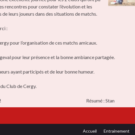
es rencontres pour constater l’évolution et les
de leurs joueurs dans des situations de matchs.
ci :
ergy pour l’organisation de ces matchs amicaux.
geval pour leur présence et la bonne ambiance partagée.
ueurs ayant participés et de leur bonne humeur.
 du Club de Cergy.
HA !!! Résumé : Stan
Accueil
Entrainement