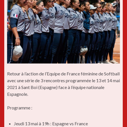
Retour à l’action de l’Equipe de France féminine de Softball
avec une série de 3 rencontres programmée le 13 et 14 mai
2021 à Sant Boi (Espagne) face à l’équipe nationale
Espagnole.
Programme :
Jeudi 13 mai à 19h : Espagne vs France