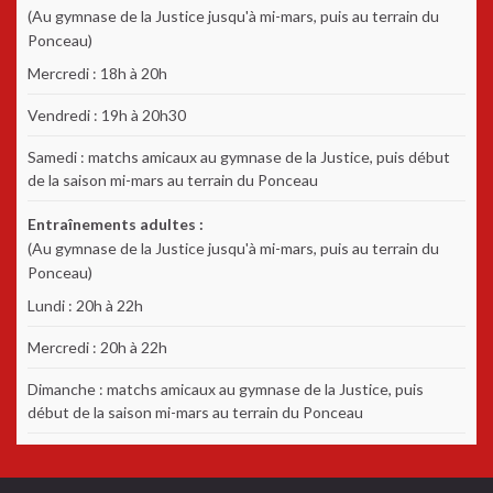
(Au gymnase de la Justice jusqu'à mi-mars, puis au terrain du
Ponceau)
Mercredi : 18h à 20h
Vendredi : 19h à 20h30
Samedi : matchs amicaux au gymnase de la Justice, puis début
de la saison mi-mars au terrain du Ponceau
Entraînements adultes :
(Au gymnase de la Justice jusqu'à mi-mars, puis au terrain du
Ponceau)
Lundi : 20h à 22h
Mercredi : 20h à 22h
Dimanche : matchs amicaux au gymnase de la Justice, puis
début de la saison mi-mars au terrain du Ponceau