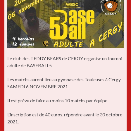
Le club des TEDDY BEARS de CERGY organise un tournoi
adulte de BASEBALL5.
Les matchs auront lieu au gymnase des Touleuses à Cergy
SAMEDI 6 NOVEMBRE 2021.
Il est prévu de faire au moins 10 matchs par équipe.
L’inscription est de 40 euros, répondre avant le 30 octobre
2021.