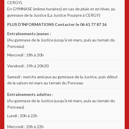
CERGY).
En GYMNASE (même horaires) en cas de pluie et en hiver, au
gymnase de la Justice (La Justice Pourpre à CERGY)
PLUS D’INFORMATIONS Contacter le 06 61 77 87 16
Entraînements jeunes :
(Au gymnase de la Justice jusqu'à mi-mars, puis au terrain du
Ponceau)
Mercredi : 18h à 20h
Vendredi : 19h à 20h30
Samedi : matchs amicaux au gymnase de la Justice, puis début
de la saison mi-mars au terrain du Ponceau
Entraînements adultes :
(Au gymnase de la Justice jusqu'à mi-mars, puis au terrain du
Ponceau)
Lundi : 20h à 22h
Mercredi : 20h à 22h