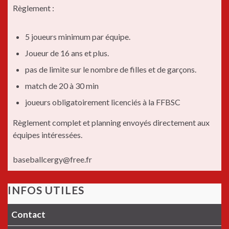
Règlement :
5 joueurs minimum par équipe.
Joueur de 16 ans et plus.
pas de limite sur le nombre de filles et de garçons.
match de 20 à 30 min
joueurs obligatoirement licenciés à la FFBSC
Règlement complet et planning envoyés directement aux
équipes intéressées.
baseballcergy@free.fr
INFOS UTILES
Contact