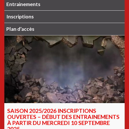
Entrainements
Inscriptions
Plan d’accès
SAISON 2025/2026 INSCRIPTIONS
OUVERTES – DÉBUT DES ENTRAINEMENTS
À PARTIR DU MERCREDI 10 SEPTEMBRE
2025.