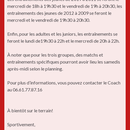
mercredi de 18h à 19h30 et le vendredi de 19h à 20h30, les
entraînements des jeunes de 2012 à 2009 se feront le
mercredi et le vendredi de 19h30 à 20h30.
Enfin, pour les adultes et les juniors, les entraînements se
feront le lundi de19h30 à 22h et le mercredi de 20h à 22h.
À noter que pour les trois groupes, des matchs et
entraînements spécifiques pourront avoir lieu les samedis
après-midi selon le planning.
Pour plus d’informations, vous pouvez contacter le Coach
au 06.61.77.87.16
À bientôt sur le terrain!
Sportivement,