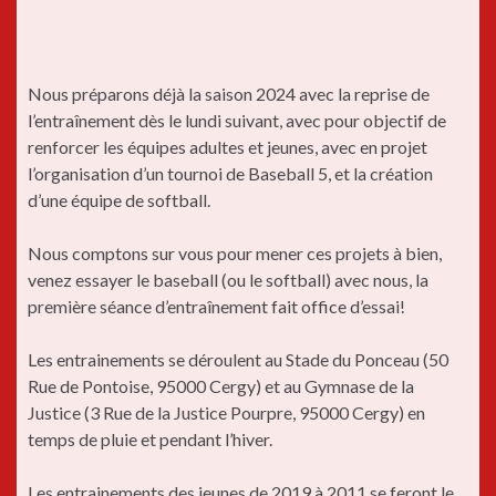
Nous préparons déjà la saison 2024 avec la reprise de
l’entraînement dès le lundi suivant, avec pour objectif de
renforcer les équipes adultes et jeunes, avec en projet
l’organisation d’un tournoi de Baseball 5, et la création
d’une équipe de softball.
Nous comptons sur vous pour mener ces projets à bien,
venez essayer le baseball (ou le softball) avec nous, la
première séance d’entraînement fait office d’essai!
Les entrainements se déroulent au Stade du Ponceau (50
Rue de Pontoise, 95000 Cergy) et au Gymnase de la
Justice (3 Rue de la Justice Pourpre, 95000 Cergy) en
temps de pluie et pendant l’hiver.
Les entrainements des jeunes de 2019 à 2011 se feront le