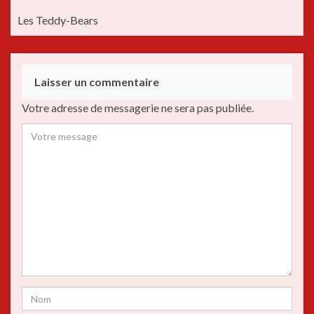
Les Teddy-Bears
Laisser un commentaire
Votre adresse de messagerie ne sera pas publiée.