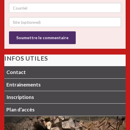
INFOS UTILES
Contact
Entrainements
Inscriptions
Plan d’accès