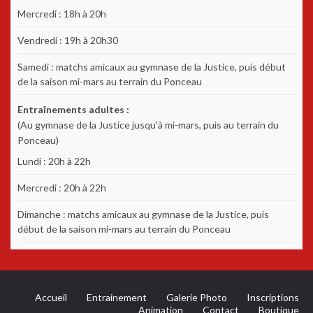
Mercredi : 18h à 20h
Vendredi : 19h à 20h30
Samedi : matchs amicaux au gymnase de la Justice, puis début
de la saison mi-mars au terrain du Ponceau
Entraînements adultes :
(Au gymnase de la Justice jusqu'à mi-mars, puis au terrain du
Ponceau)
Lundi : 20h à 22h
Mercredi : 20h à 22h
Dimanche : matchs amicaux au gymnase de la Justice, puis
début de la saison mi-mars au terrain du Ponceau
Accueil
Entrainement
Galerie Photo
Inscriptions
Animation
Contact
Boutique