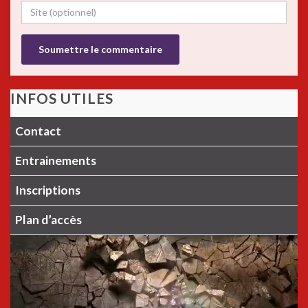
INFOS UTILES
Contact
Entrainements
Inscriptions
Plan d’accès