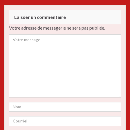
Laisser un commentaire
Votre adresse de messagerie ne sera pas publiée.