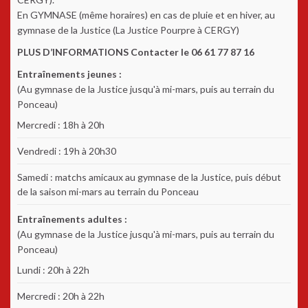
En GYMNASE (même horaires) en cas de pluie et en hiver, au
gymnase de la Justice (La Justice Pourpre à CERGY)
PLUS D’INFORMATIONS Contacter le 06 61 77 87 16
Entraînements jeunes :
(Au gymnase de la Justice jusqu'à mi-mars, puis au terrain du
Ponceau)
Mercredi : 18h à 20h
Vendredi : 19h à 20h30
Samedi : matchs amicaux au gymnase de la Justice, puis début
de la saison mi-mars au terrain du Ponceau
Entraînements adultes :
(Au gymnase de la Justice jusqu'à mi-mars, puis au terrain du
Ponceau)
Lundi : 20h à 22h
Mercredi : 20h à 22h