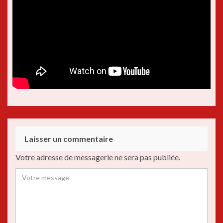
Laisser un commentaire
Votre adresse de messagerie ne sera pas publiée.