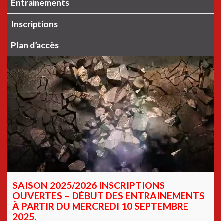
Entrainements
Inscriptions
Plan d’accès
SAISON 2025/2026 INSCRIPTIONS
OUVERTES – DÉBUT DES ENTRAINEMENTS
À PARTIR DU MERCREDI 10 SEPTEMBRE
2025.