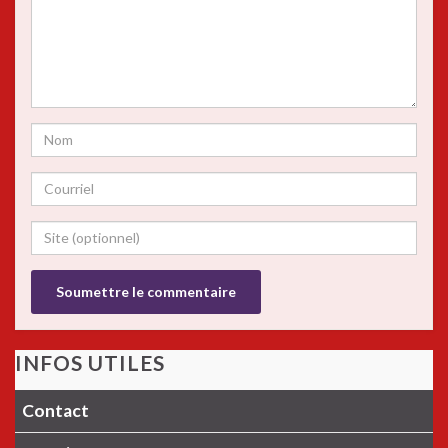
INFOS UTILES
Contact