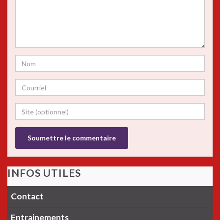
INFOS UTILES
Contact
Entrainements