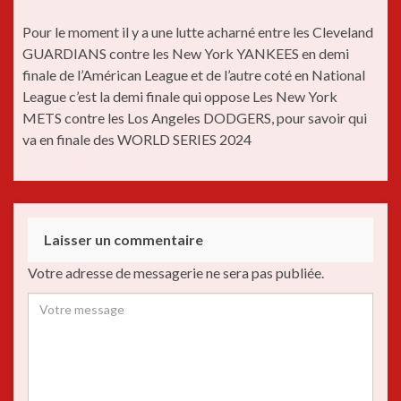
Pour le moment il y a une lutte acharné entre les Cleveland
GUARDIANS contre les New York YANKEES en demi
finale de l’Américan League et de l’autre coté en National
League c’est la demi finale qui oppose Les New York
METS contre les Los Angeles DODGERS, pour savoir qui
va en finale des WORLD SERIES 2024
Laisser un commentaire
Votre adresse de messagerie ne sera pas publiée.