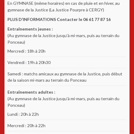
En GYMNASE (même horaires) en cas de pluie et en hiver, au
gymnase de la Justice (La Justice Pourpre à CERGY)
PLUS D’INFORMATIONS Contacter le 06 61 77 87 16
Entraînements jeunes :
(Au gymnase de la Justice jusqu'à mi-mars, puis au terrain du
Ponceau)
Mercredi : 18h à 20h
Vendredi : 19h à 20h30
Samedi : matchs amicaux au gymnase de la Justice, puis début
de la saison mi-mars au terrain du Ponceau
Entraînements adultes :
(Au gymnase de la Justice jusqu'à mi-mars, puis au terrain du
Ponceau)
Lundi : 20h à 22h
Mercredi : 20h à 22h