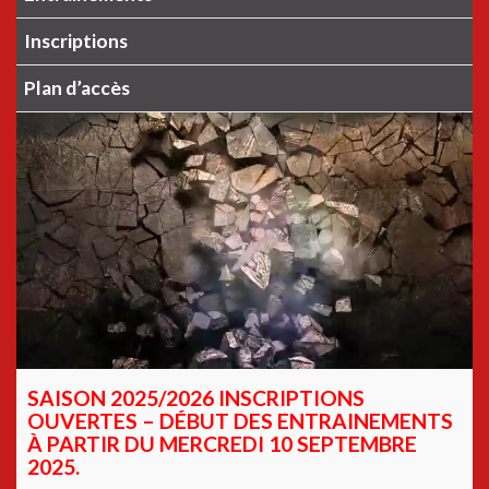
Inscriptions
Plan d’accès
SAISON 2025/2026 INSCRIPTIONS
OUVERTES – DÉBUT DES ENTRAINEMENTS
À PARTIR DU MERCREDI 10 SEPTEMBRE
2025.