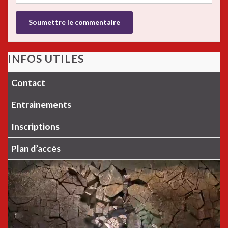
INFOS UTILES
Contact
Entrainements
Inscriptions
Plan d’accès