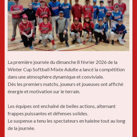
La première journée du dimanche 8 février 2026 de la
Winter Cup Softball Mixte Adulte a lancé la compétition
dans une atmosphère dynamique et conviviale.
Dès les premiers matchs, joueurs et joueuses ont affiché
énergie et motivation sur le terrain.
Les équipes ont enchaîné de belles actions, alternant
frappes puissantes et défenses solides.
Le suspense a tenu les spectateurs en haleine tout au long
de la journée.