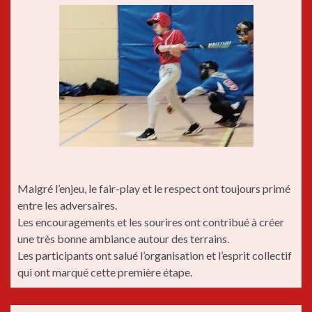
Malgré l’enjeu, le fair-play et le respect ont toujours primé
entre les adversaires.
Les encouragements et les sourires ont contribué à créer
une très bonne ambiance autour des terrains.
Les participants ont salué l’organisation et l’esprit collectif
qui ont marqué cette première étape.