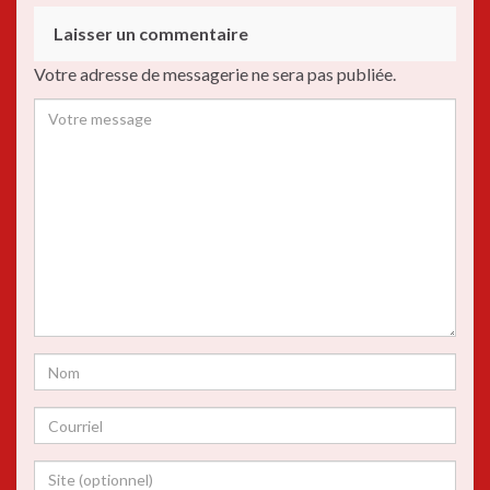
Laisser un commentaire
Votre adresse de messagerie ne sera pas publiée.