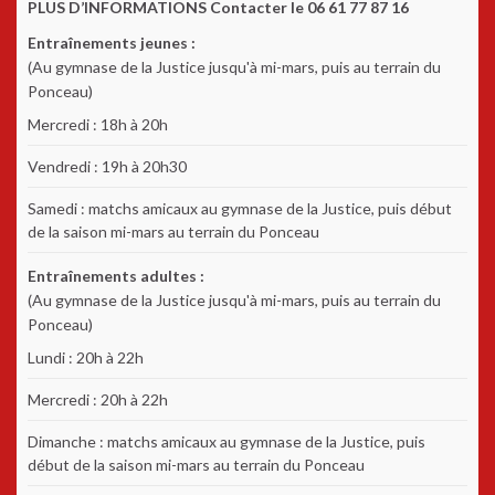
PLUS D’INFORMATIONS Contacter le 06 61 77 87 16
Entraînements jeunes :
(Au gymnase de la Justice jusqu'à mi-mars, puis au terrain du
Ponceau)
Mercredi : 18h à 20h
Vendredi : 19h à 20h30
Samedi : matchs amicaux au gymnase de la Justice, puis début
de la saison mi-mars au terrain du Ponceau
Entraînements adultes :
(Au gymnase de la Justice jusqu'à mi-mars, puis au terrain du
Ponceau)
Lundi : 20h à 22h
Mercredi : 20h à 22h
Dimanche : matchs amicaux au gymnase de la Justice, puis
début de la saison mi-mars au terrain du Ponceau