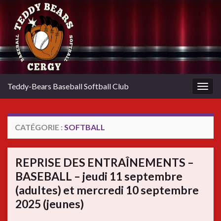
Teddy-Bears Baseball Softball Club
Togg
navig
CATÉGORIE :
SOFTBALL
REPRISE DES ENTRAÎNEMENTS –
BASEBALL – jeudi 11 septembre
(adultes) et mercredi 10 septembre
2025 (jeunes)