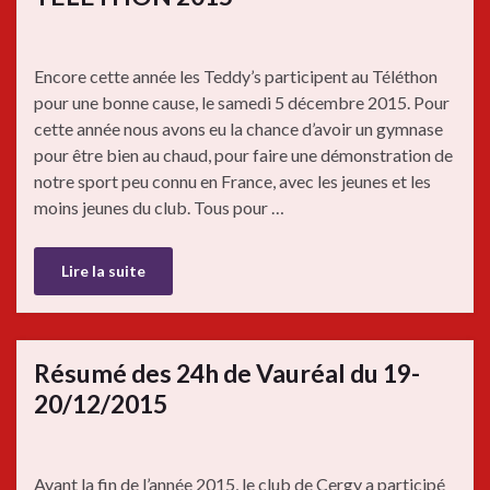
Encore cette année les Teddy’s participent au Téléthon
pour une bonne cause, le samedi 5 décembre 2015. Pour
cette année nous avons eu la chance d’avoir un gymnase
pour être bien au chaud, pour faire une démonstration de
notre sport peu connu en France, avec les jeunes et les
moins jeunes du club. Tous pour …
Lire la suite
Résumé des 24h de Vauréal du 19-
20/12/2015
Avant la fin de l’année 2015, le club de Cergy a participé