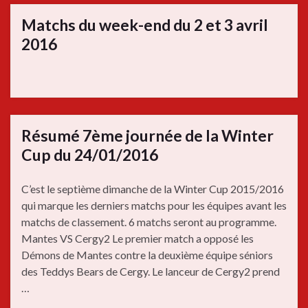
Matchs du week-end du 2 et 3 avril
2016
Résumé 7ème journée de la Winter
Cup du 24/01/2016
C’est le septième dimanche de la Winter Cup 2015/2016
qui marque les derniers matchs pour les équipes avant les
matchs de classement. 6 matchs seront au programme.
Mantes VS Cergy2 Le premier match a opposé les
Démons de Mantes contre la deuxième équipe séniors
des Teddys Bears de Cergy. Le lanceur de Cergy2 prend
…